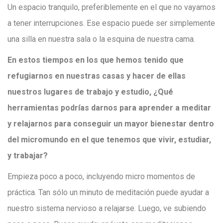
Un espacio tranquilo, preferiblemente en el que no vayamos
a tener interrupciones. Ese espacio puede ser simplemente
una silla en nuestra sala o la esquina de nuestra cama.
En estos tiempos en los que hemos tenido que
refugiarnos en nuestras casas y hacer de ellas
nuestros lugares de trabajo y estudio, ¿Qué
herramientas podrías darnos para aprender a meditar
y relajarnos para conseguir un mayor bienestar dentro
del micromundo en el que tenemos que vivir, estudiar,
y trabajar?
Empieza poco a poco, incluyendo micro momentos de
práctica. Tan sólo un minuto de meditación puede ayudar a
nuestro sistema nervioso a relajarse. Luego, ve subiendo