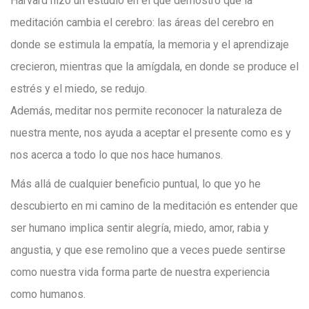
Harvard hizo un estudio en el que demostró que la
meditación cambia el cerebro: las áreas del cerebro en
donde se estimula la empatía, la memoria y el aprendizaje
crecieron, mientras que la amígdala, en donde se produce el
estrés y el miedo, se redujo.
Además, meditar nos permite reconocer la naturaleza de
nuestra mente, nos ayuda a aceptar el presente como es y
nos acerca a todo lo que nos hace humanos.
Más allá de cualquier beneficio puntual, lo que yo he
descubierto en mi camino de la meditación es entender que
ser humano implica sentir alegría, miedo, amor, rabia y
angustia, y que ese remolino que a veces puede sentirse
como nuestra vida forma parte de nuestra experiencia
como humanos.