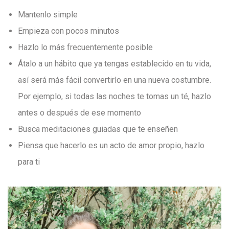
Mantenlo simple
Empieza con pocos minutos
Hazlo lo más frecuentemente posible
Átalo a un hábito que ya tengas establecido en tu vida,
así será más fácil convertirlo en una nueva costumbre.
Por ejemplo, si todas las noches te tomas un té, hazlo
antes o después de ese momento
Busca meditaciones guiadas que te enseñen
Piensa que hacerlo es un acto de amor propio, hazlo
para ti