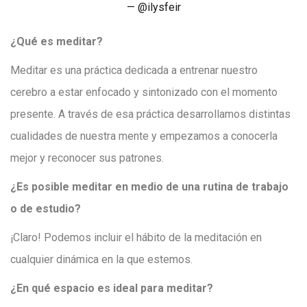
@ilysfeir
¿Qué es meditar?
Meditar es una práctica dedicada a entrenar nuestro
cerebro a estar enfocado y sintonizado con el momento
presente. A través de esa práctica desarrollamos distintas
cualidades de nuestra mente y empezamos a conocerla
mejor y reconocer sus patrones.
¿Es posible meditar en medio de una rutina de trabajo
o de estudio?
¡Claro! Podemos incluir el hábito de la meditación en
cualquier dinámica en la que estemos.
¿En qué espacio es ideal para meditar?