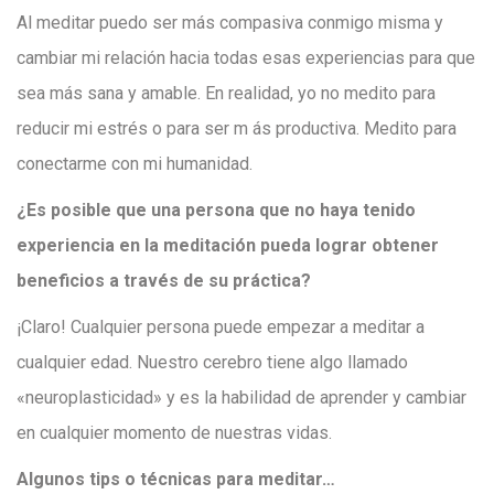
Al meditar puedo ser más compasiva conmigo misma y
cambiar mi relación hacia todas esas experiencias para que
sea más sana y amable. En realidad, yo no medito para
reducir mi estrés o para ser m ás productiva. Medito para
conectarme con mi humanidad.
¿Es posible que una persona que no haya tenido
experiencia en la meditación pueda lograr obtener
beneficios a través de su práctica?
¡Claro! Cualquier persona puede empezar a meditar a
cualquier edad. Nuestro cerebro tiene algo llamado
«neuroplasticidad» y es la habilidad de aprender y cambiar
en cualquier momento de nuestras vidas.
Algunos tips o técnicas para meditar…