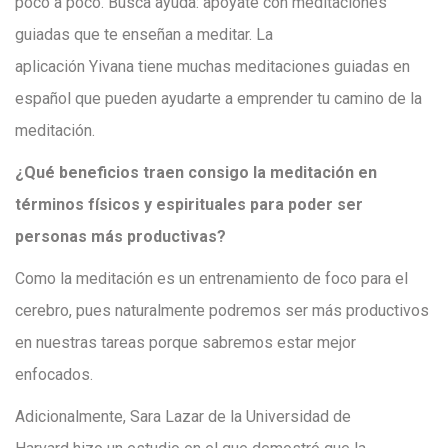
poco a poco. Busca ayuda: apóyate con meditaciones
guiadas que te enseñan a meditar. La
aplicación Yivana tiene muchas meditaciones guiadas en
español que pueden ayudarte a emprender tu camino de la
meditación.
¿Qué beneficios traen consigo la meditación en
términos físicos y espirituales para poder ser
personas más productivas?
Como la meditación es un entrenamiento de foco para el
cerebro, pues naturalmente podremos ser más productivos
en nuestras tareas porque sabremos estar mejor
enfocados.
Adicionalmente, Sara Lazar de la Universidad de