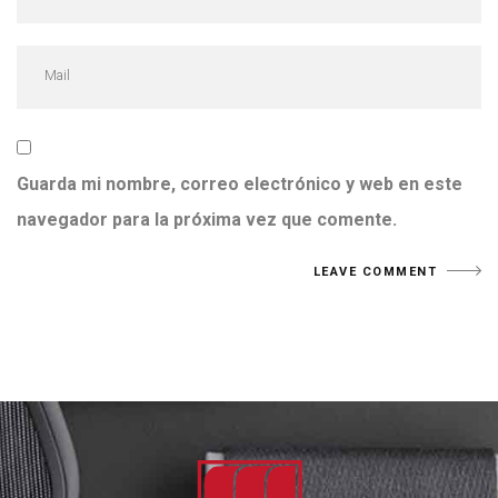
Guarda mi nombre, correo electrónico y web en este
navegador para la próxima vez que comente.