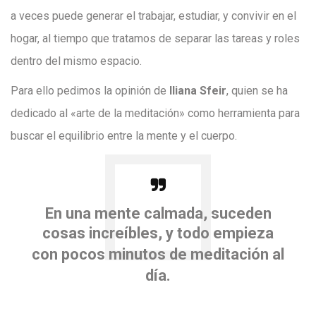
a veces puede generar el trabajar, estudiar, y convivir en el
hogar, al tiempo que tratamos de separar las tareas y roles
dentro del mismo espacio.
Para ello pedimos la opinión de
Iliana Sfeir
, quien se ha
dedicado al «arte de la meditación» como herramienta para
buscar el equilibrio entre la mente y el cuerpo.
En una mente calmada, suceden
cosas increíbles, y todo empieza
con
pocos minutos de meditación
al
día.