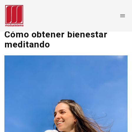
Cómo obtener bienestar
meditando