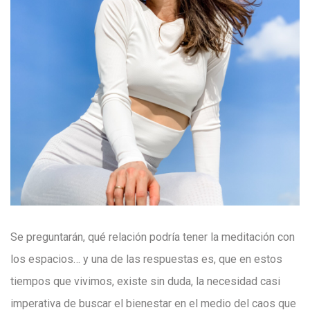
Se preguntarán, qué relación podría tener la meditación con
los espacios… y una de las respuestas es, que en estos
tiempos que vivimos, existe sin duda, la necesidad casi
imperativa de buscar el bienestar en el medio del caos que