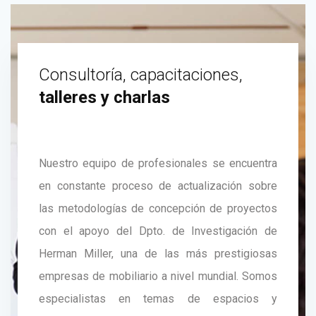
Consultoría, capacitaciones,
talleres y charlas
Nuestro equipo de profesionales se encuentra
en constante proceso de actualización sobre
las metodologías de concepción de proyectos
con el apoyo del Dpto. de Investigación de
Herman Miller, una de las más prestigiosas
empresas de mobiliario a nivel mundial. Somos
especialistas en temas de espacios y