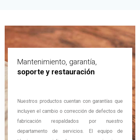
Mantenimiento, garantía,
soporte y restauración
Nuestros productos cuentan con garantías que
incluyen el cambio o corrección de defectos de
fabricación respaldados por nuestro
departamento de servicios. El equipo de