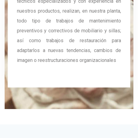
técnicos especializados y con experiencia en
nuestros productos, realizan, en nuestra planta,
todo tipo de trabajos de mantenimiento
preventivos y correctivos de mobiliario y sillas;
así como trabajos de restauración para
adaptarlos a nuevas tendencias, cambios de
imagen o reestructuraciones organizacionales