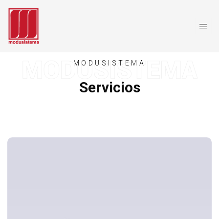
MODUSISTEMA
Servicios