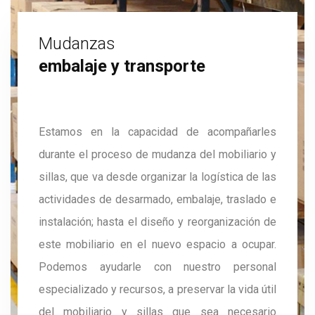
Mudanzas
embalaje y transporte
Estamos en la capacidad de acompañarles
durante el proceso de mudanza del mobiliario y
sillas, que va desde organizar la logística de las
actividades de desarmado, embalaje, traslado e
instalación; hasta el diseño y reorganización de
este mobiliario en el nuevo espacio a ocupar.
Podemos ayudarle con nuestro personal
especializado y recursos, a preservar la vida útil
del mobiliario y sillas que sea necesario