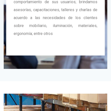
comportamiento de sus usuarios; brindamos
asesorías, capacitaciones, talleres y charlas de
acuerdo a las necesidades de los clientes
sobre mobiliario, iluminación, materiales,
ergonomía; entre otros