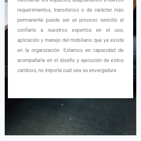
requerimientos, transitorios o de carácter más
permanente puede ser un proceso sencillo al
confiarlo a nuestros expertos en el uso,
aplicación y manejo del mobiliario que ya exista
en la organización. Estamos en capacidad de
acompañarle en el diseño y ejecución de estos
cambios, no importa cuál sea su envergadura