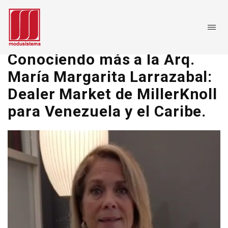
Conociendo más a la Arq.
María Margarita Larrazabal:
Dealer Market de MillerKnoll
para Venezuela y el Caribe.