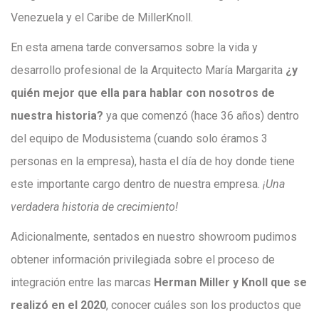
Venezuela y el Caribe de MillerKnoll.
En esta amena tarde conversamos sobre la vida y
desarrollo profesional de la Arquitecto María Margarita
¿y
quién mejor que ella para hablar con nosotros de
nuestra historia?
ya que comenzó (hace 36 años) dentro
del equipo de Modusistema (cuando solo éramos 3
personas en la empresa), hasta el día de hoy donde tiene
este importante cargo dentro de nuestra empresa.
¡Una
verdadera historia de crecimiento!
Adicionalmente, sentados en nuestro showroom pudimos
obtener información privilegiada sobre el proceso de
integración entre las marcas
Herman Miller y Knoll que se
realizó en el 2020
, conocer cuáles son los productos que