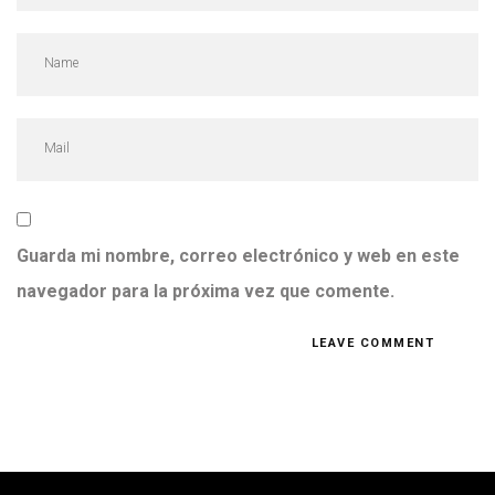
Guarda mi nombre, correo electrónico y web en este
navegador para la próxima vez que comente.