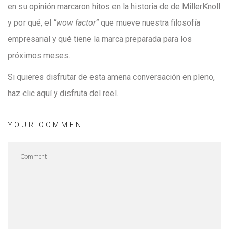
en su opinión marcaron hitos en la historia de de MillerKnoll
y por qué, el
“wow factor”
que mueve nuestra filosofía
empresarial y qué tiene la marca preparada para los
próximos meses.
Si quieres disfrutar de esta amena conversación en pleno,
haz clic aquí y disfruta del reel.
YOUR COMMENT