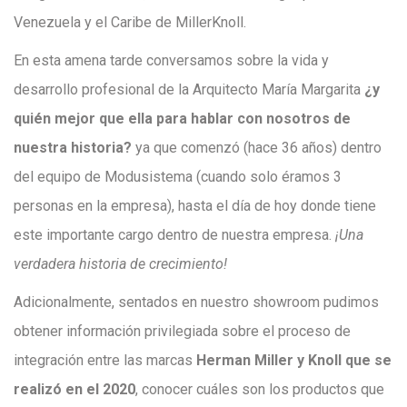
Venezuela y el Caribe de MillerKnoll.
En esta amena tarde conversamos sobre la vida y
desarrollo profesional de la Arquitecto María Margarita
¿y
quién mejor que ella para hablar con nosotros de
nuestra historia?
ya que comenzó (hace 36 años) dentro
del equipo de Modusistema (cuando solo éramos 3
personas en la empresa), hasta el día de hoy donde tiene
este importante cargo dentro de nuestra empresa.
¡Una
verdadera historia de crecimiento!
Adicionalmente, sentados en nuestro showroom pudimos
obtener información privilegiada sobre el proceso de
integración entre las marcas
Herman Miller y Knoll que se
realizó en el 2020
, conocer cuáles son los productos que