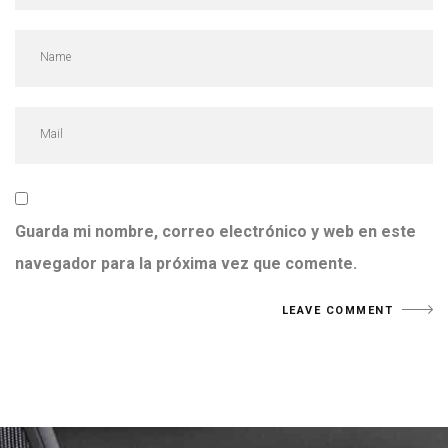
Guarda mi nombre, correo electrónico y web en este
navegador para la próxima vez que comente.