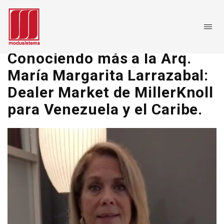
Conociendo más a la Arq.
María Margarita Larrazabal:
Dealer Market de MillerKnoll
para Venezuela y el Caribe.