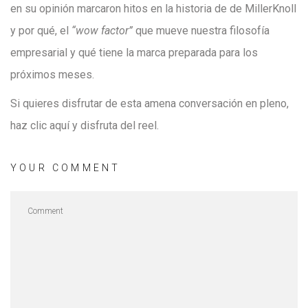
en su opinión marcaron hitos en la historia de de MillerKnoll
y por qué, el
“wow factor”
que mueve nuestra filosofía
empresarial y qué tiene la marca preparada para los
próximos meses.
Si quieres disfrutar de esta amena conversación en pleno,
haz clic aquí y disfruta del reel.
YOUR COMMENT