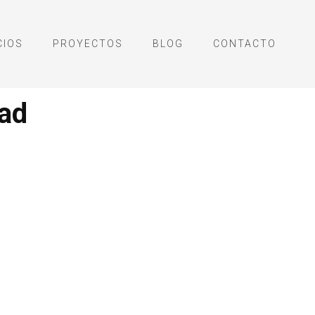
CIOS
PROYECTOS
BLOG
CONTACTO
dad