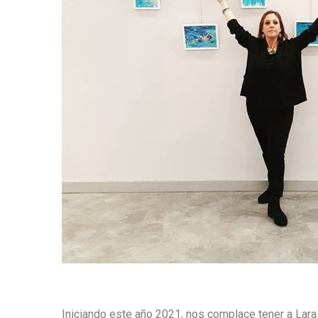
Iniciando este año 2021, nos complace tener a Lara