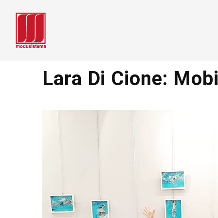
Lara Di Cione: Mobi