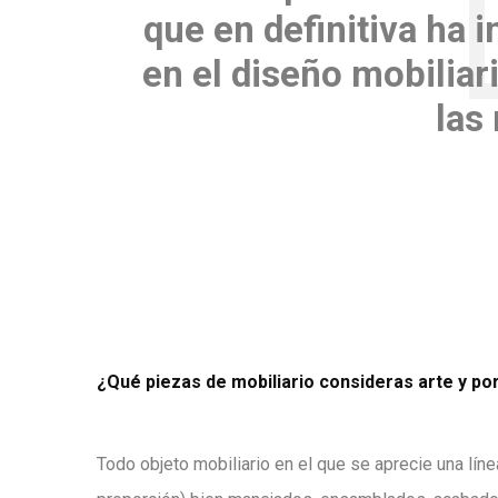
que en definitiva ha i
en el diseño mobiliar
las
¿Qué piezas de mobiliario consideras arte y po
Todo objeto mobiliario en el que se aprecie una líne