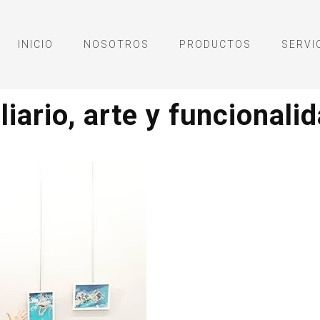
INICIO
NOSOTROS
PRODUCTOS
SERVI
liario, arte y funcionali