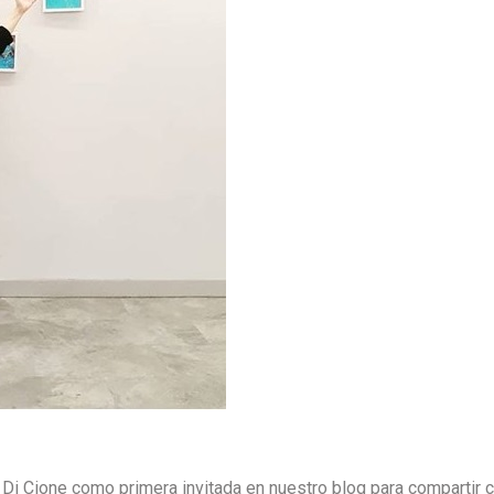
 Di Cione como primera invitada en nuestro blog para compartir 