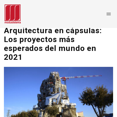
Arquitectura en cápsulas:
Los proyectos más
esperados del mundo en
2021