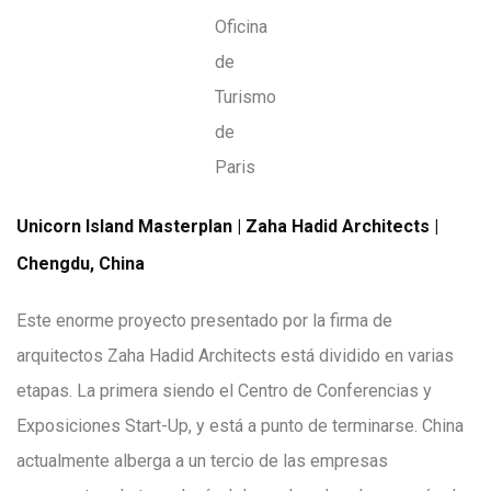
Oficina
de
Turismo
de
Paris
Unicorn Island Masterplan | Zaha Hadid Architects |
Chengdu, China
Este enorme proyecto presentado por la firma de
arquitectos Zaha Hadid Architects está dividido en varias
etapas. La primera siendo el Centro de Conferencias y
Exposiciones Start-Up, y está a punto de terminarse. China
actualmente alberga a un tercio de las empresas