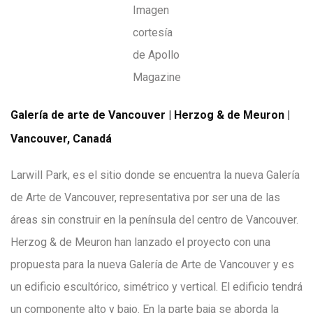
Imagen
cortesía
de Apollo
Magazine
Galería de arte de Vancouver | Herzog & de Meuron |
Vancouver, Canadá
Larwill Park, es el sitio donde se encuentra la nueva Galería
de Arte de Vancouver, representativa por ser una de las
áreas sin construir en la península del centro de Vancouver.
Herzog & de Meuron han lanzado el proyecto con una
propuesta para la nueva Galería de Arte de Vancouver y es
un edificio escultórico, simétrico y vertical. El edificio tendrá
un componente alto y bajo. En la parte baja se aborda la