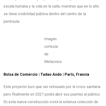
escala humana y la vida en la calle, mientras que en lo alto
se tiene visibilidad pública dentro del centro de la
península.
Imagen
cortesía
de
Metacolus
Bolsa de Comercio | Tadao Ando | París, Francia
Este proyecto tuvo que ser retrasado por la crisis sanitaria
pero finalmente en 2021 podrá abrir sus puertas al público.
En esta nueva construcción vivirá la extensa colección de