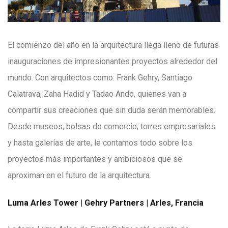
El comienzo del año en la arquitectura llega lleno de futuras
inauguraciones de impresionantes proyectos alrededor del
mundo. Con arquitectos como: Frank Gehry, Santiago
Calatrava, Zaha Hadid y Tadao Ando, quienes van a
compartir sus creaciones que sin duda serán memorables.
Desde museos, bolsas de comercio, torres empresariales
y hasta galerías de arte, le contamos todo sobre los
proyectos más importantes y ambiciosos que se
aproximan en el futuro de la arquitectura.
Luma Arles Tower | Gehry Partners | Arles, Francia