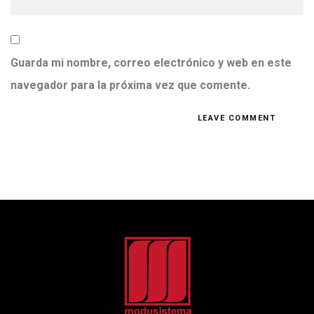
Guarda mi nombre, correo electrónico y web en este
navegador para la próxima vez que comente.