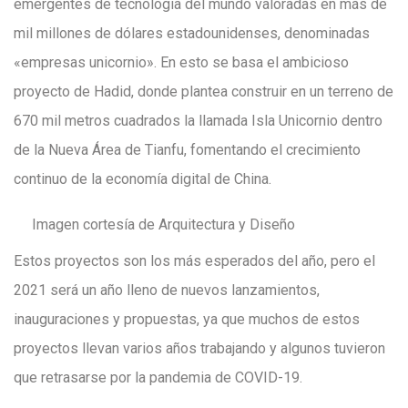
emergentes de tecnología del mundo valoradas en más de
mil millones de dólares estadounidenses, denominadas
«empresas unicornio». En esto se basa el ambicioso
proyecto de Hadid, donde plantea construir en un terreno de
670 mil metros cuadrados la llamada Isla Unicornio dentro
de la Nueva Área de Tianfu, fomentando el crecimiento
continuo de la economía digital de China.
Imagen cortesía de Arquitectura y Diseño
Estos proyectos son los más esperados del año, pero el
2021 será un año lleno de nuevos lanzamientos,
inauguraciones y propuestas, ya que muchos de estos
proyectos llevan varios años trabajando y algunos tuvieron
que retrasarse por la pandemia de COVID-19.