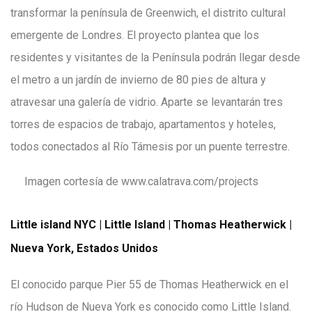
transformar la península de Greenwich, el distrito cultural
emergente de Londres. El proyecto plantea que los
residentes y visitantes de la Península podrán llegar desde
el metro a un jardín de invierno de 80 pies de altura y
atravesar una galería de vidrio. Aparte se levantarán tres
torres de espacios de trabajo, apartamentos y hoteles,
todos conectados al Río Támesis por un puente terrestre.
Imagen cortesía de www.calatrava.com/projects
Little island NYC | Little Island | Thomas Heatherwick |
Nueva York, Estados Unidos
El conocido parque Pier 55 de Thomas Heatherwick en el
río Hudson de Nueva York es conocido como Little Island.