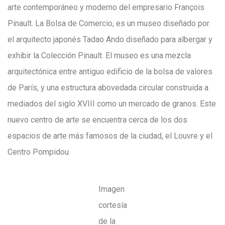
arte contemporáneo y moderno del empresario François
Pinault. La Bolsa de Comercio, es un museo diseñado por
el arquitecto japonés Tadao Ando diseñado para albergar y
exhibir la Colección Pinault. El museo es una mezcla
arquitectónica entre antiguo edificio de la bolsa de valores
de París, y una estructura abovedada circular construida a
mediados del siglo XVIII como un mercado de granos. Este
nuevo centro de arte se encuentra cerca de los dos
espacios de arte más famosos de la ciudad, el Louvre y el
Centro Pompidou.
Imagen
cortesía
de la