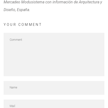
Mercadeo Modusistema con información de Arquitectura y
Diseño, España.
YOUR COMMENT