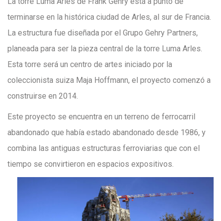
La torre Luma Arles de Frank Gehry está a punto de
terminarse en la histórica ciudad de Arles, al sur de Francia.
La estructura fue diseñada por el Grupo Gehry Partners,
planeada para ser la pieza central de la torre Luma Arles.
Esta torre será un centro de artes iniciado por la
coleccionista suiza Maja Hoffmann, el proyecto comenzó a
construirse en 2014.
Este proyecto se encuentra en un terreno de ferrocarril
abandonado que había estado abandonado desde 1986, y
combina las antiguas estructuras ferroviarias que con el
tiempo se convirtieron en espacios expositivos.