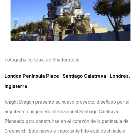
Fotografía cortesía de Shutterstock
London Península Place | Santiago Calatrava | Londres,
Inglaterra
Knight Dragon presentó su nuevo proyecto, diseñado por el
arquitecto e ingeniero internacional Santiago Calatrava.
Planeado para construirse en el corazón de la península de
Greenwich. Este nuevo e importante hito está destinado a