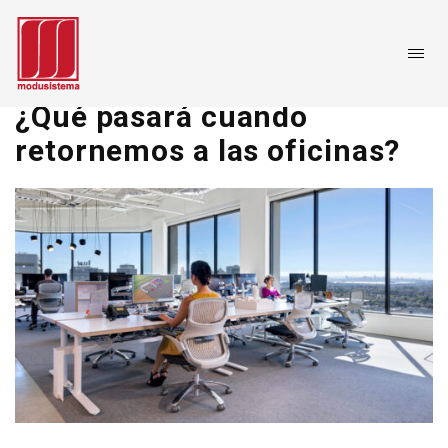
¿Qué pasará cuando
retornemos a las oficinas?