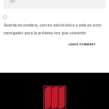
Guarda mi nombre, correo electrónico y web en este
navegador para la próxima vez que comente.