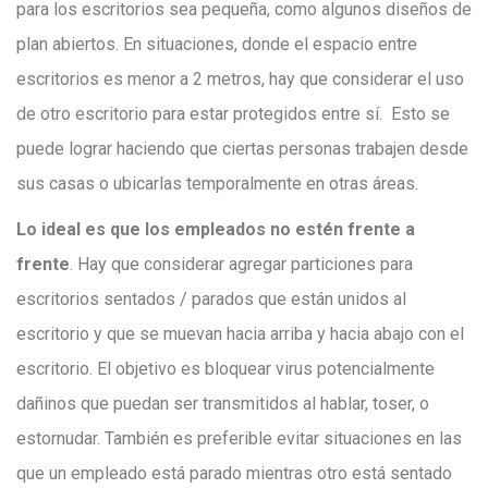
para los escritorios sea pequeña, como algunos diseños de
plan abiertos. En situaciones, donde el espacio entre
escritorios es menor a 2 metros, hay que considerar el uso
de otro escritorio para estar protegidos entre sí. Esto se
puede lograr haciendo que ciertas personas trabajen desde
sus casas o ubicarlas temporalmente en otras áreas.
Lo ideal es que los empleados no estén frente a
frente
. Hay que considerar agregar particiones para
escritorios sentados / parados que están unidos al
escritorio y que se muevan hacia arriba y hacia abajo con el
escritorio. El objetivo es bloquear virus potencialmente
dañinos que puedan ser transmitidos al hablar, toser, o
estornudar. También es preferible evitar situaciones en las
que un empleado está parado mientras otro está sentado