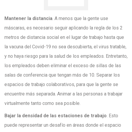
Mantener la distancia
. A menos que la gente use
máscaras, es necesario seguir aplicando la regla de los 2
metros de distancia social en el lugar de trabajo hasta que
la vacuna del Covid-19 no sea descubierta, el virus tratable,
y no haya riesgo para la salud de los empleados. Entretanto,
los empleados deben eliminar el exceso de sillas de las
salas de conferencia que tengan más de 10. Separar los
espacios de trabajo colaborativos, para que la gente se
encuentre más separada. Animar a las personas a trabajar
virtualmente tanto como sea posible.
Bajar la densidad de las estaciones de trabajo
. Esto
puede representar un desafío en áreas donde el espacio