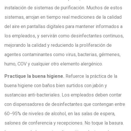
instalación de sistemas de purificación. Muchos de estos
sistemas, arrojan en tiempo real mediciones de la calidad
del aire en pantallas digitales para mantener informados a
los empleados, y servirán como desinfectantes continuos,
mejorando la calidad y reduciendo la proliferación de
agentes contaminantes como virus, bacterias, gérmenes,
humo, COV y cualquier otro elemento alergénico.
Practique la buena higiene.
Refuerce la práctica de la
buena higiene con baños bien surtidos con jabón y
sustancias anti-bacteriales. Los empleados deben contar
con dispensadores de desinfectantes que contengan entre
60−95% de niveles de alcohol, en las salas de espera,
salones de conferencia y recepciones. No toque la basura.