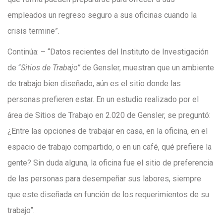
empleados un regreso seguro a sus oficinas cuando la
crisis termine”.
Continúa: – “Datos recientes del Instituto de Investigación
de “
Sitios de Trabajo”
de Gensler, muestran que un ambiente
de trabajo bien diseñado, aún es el sitio donde las
personas prefieren estar. En un estudio realizado por el
área de Sitios de Trabajo en 2.020 de Gensler, se preguntó:
¿Entre las opciones de trabajar en casa, en la oficina, en el
espacio de trabajo compartido, o en un café, qué prefiere la
gente? Sin duda alguna, la oficina fue el sitio de preferencia
de las personas para desempeñar sus labores, siempre
que este diseñada en función de los requerimientos de su
trabajo”.