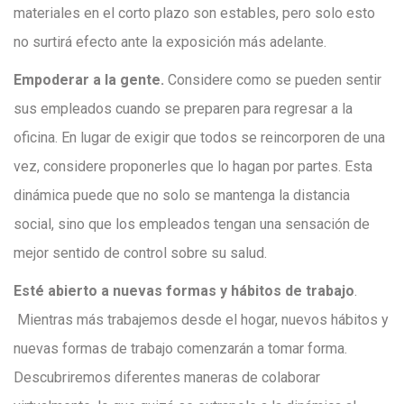
materiales en el corto plazo son estables, pero solo esto
no surtirá efecto ante la exposición más adelante.
Empoderar a la gente.
Considere como se pueden sentir
sus empleados cuando se preparen para regresar a la
oficina. En lugar de exigir que todos se reincorporen de una
vez, considere proponerles que lo hagan por partes. Esta
dinámica puede que no solo se mantenga la distancia
social, sino que los empleados tengan una sensación de
mejor sentido de control sobre su salud.
Esté abierto a nuevas formas y hábitos de trabajo
.
Mientras más trabajemos desde el hogar, nuevos hábitos y
nuevas formas de trabajo comenzarán a tomar forma.
Descubriremos diferentes maneras de colaborar