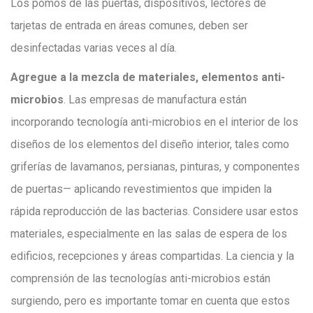
Los pomos de las puertas, dispositivos, lectores de
tarjetas de entrada en áreas comunes, deben ser
desinfectadas varias veces al día.
Agregue a la mezcla de materiales, elementos anti-
microbios
. Las empresas de manufactura están
incorporando tecnología anti-microbios en el interior de los
diseños de los elementos del diseño interior, tales como
griferías de lavamanos, persianas, pinturas, y componentes
de puertas— aplicando revestimientos que impiden la
rápida reproducción de las bacterias. Considere usar estos
materiales, especialmente en las salas de espera de los
edificios, recepciones y áreas compartidas. La ciencia y la
comprensión de las tecnologías anti-microbios están
surgiendo, pero es importante tomar en cuenta que estos