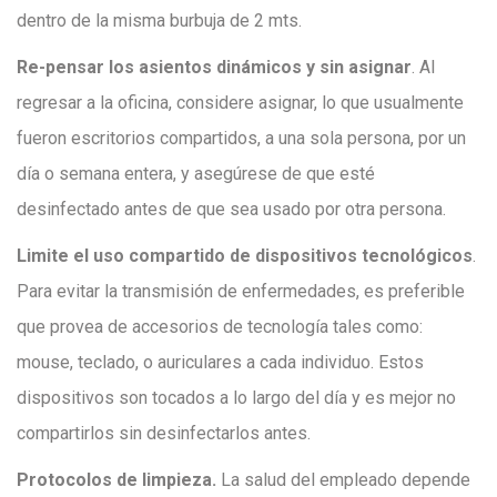
dentro de la misma burbuja de 2 mts.
Re-pensar los asientos dinámicos y sin asignar
. Al
regresar a la oficina, considere asignar, lo que usualmente
fueron escritorios compartidos, a una sola persona, por un
día o semana entera, y asegúrese de que esté
desinfectado antes de que sea usado por otra persona.
Limite el uso compartido de dispositivos tecnológicos
.
Para evitar la transmisión de enfermedades, es preferible
que provea de accesorios de tecnología tales como:
mouse, teclado, o auriculares a cada individuo. Estos
dispositivos son tocados a lo largo del día y es mejor no
compartirlos sin desinfectarlos antes.
Protocolos de limpieza.
La salud del empleado depende