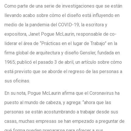
Como parte de una serie de investigaciones que se están
llevando acabo sobre cómo el diseño está influyendo en
medio de la pandemia del COVID-19; la escritora y
expositora, Janet Pogue McLaurin, responsable de co-
liderar el área de “Prácticas en el lugar de Trabajo” en la
firma global de arquitectura y diseño Gensler, fundada en
1965; publicó el pasado 3 de abril, un artículo sobre cómo
está previsto que se aborde el regreso de las personas a
sus oficinas.
En su nota, Pogue McLaurin afirma que el Coronavirus ha
puesto al mundo de cabeza, y agrega: “ahora que las
personas se están acostumbrando a trabajar desde sus
casas, muchas empresas se han empezado a preguntar de
qué forma pueden prepararse para ofrecer a sus