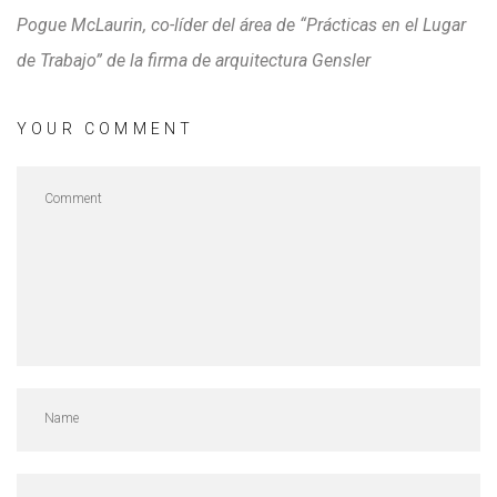
Pogue McLaurin, co-líder del área de “Prácticas en el Lugar
de Trabajo” de la firma de arquitectura Gensler
YOUR COMMENT