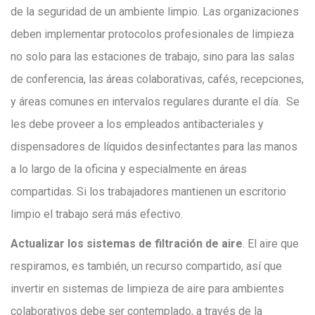
de la seguridad de un ambiente limpio. Las organizaciones
deben implementar protocolos profesionales de limpieza
no solo para las estaciones de trabajo, sino para las salas
de conferencia, las áreas colaborativas, cafés, recepciones,
y áreas comunes en intervalos regulares durante el día. Se
les debe proveer a los empleados antibacteriales y
dispensadores de líquidos desinfectantes para las manos
a lo largo de la oficina y especialmente en áreas
compartidas. Si los trabajadores mantienen un escritorio
limpio el trabajo será más efectivo.
Actualizar los sistemas de filtración de aire
. El aire que
respiramos, es también, un recurso compartido, así que
invertir en sistemas de limpieza de aire para ambientes
colaborativos debe ser contemplado, a través de la