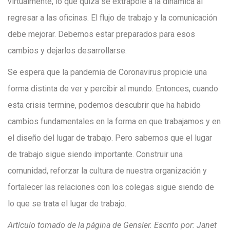
virtualmente, lo que quizá se extrapole a la dinámica al
regresar a las oficinas. El flujo de trabajo y la comunicación
debe mejorar. Debemos estar preparados para esos
cambios y dejarlos desarrollarse.
Se espera que la pandemia de Coronavirus propicie una
forma distinta de ver y percibir al mundo. Entonces, cuando
esta crisis termine, podemos descubrir que ha habido
cambios fundamentales en la forma en que trabajamos y en
el diseño del lugar de trabajo. Pero sabemos que el lugar
de trabajo sigue siendo importante. Construir una
comunidad, reforzar la cultura de nuestra organización y
fortalecer las relaciones con los colegas sigue siendo de
lo que se trata el lugar de trabajo.
Artículo tomado de la página de Gensler. Escrito por: Janet