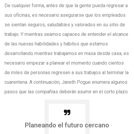
De cualquier forma, antes de que la gente pueda regresar a
sus oficinas, es necesario asegurarse que los empleados
se sientan seguros, saludables y valorados en su sitio de
trabajo. Y mientras seamos capaces de entender el alcance
de las nuevas habilidades y hábitos que estamos
desarrollando mientras trabajamos en masa desde casa, es
necesario empezar a planear el momento cuando cientos
de miles de personas regresen a sus trabajos al terminar la
cuarentena. A continuación, Janeth Pogue enumera algunos
pasos que las compañías deberán asumir en el corto plazo.
Planeando el futuro cercano