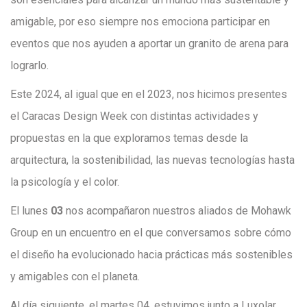
amigable, por eso siempre nos emociona participar en
eventos que nos ayuden a aportar un granito de arena para
lograrlo.
Este 2024, al igual que en el 2023, nos hicimos presentes
el Caracas Design Week con distintas actividades y
propuestas en la que exploramos temas desde la
arquitectura, la sostenibilidad, las nuevas tecnologías hasta
la psicología y el color.
El lunes
03
nos acompañaron nuestros aliados de Mohawk
Group en un encuentro en el que conversamos sobre cómo
el diseño ha evolucionado hacia prácticas más sostenibles
y amigables con el planeta.
Al día siguiente, el martes 04, estuvimos junto a Luxolar