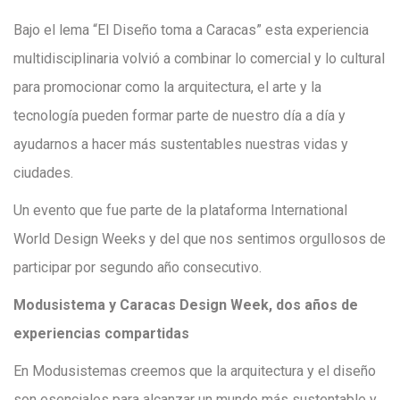
Bajo el lema “El Diseño toma a Caracas” esta experiencia
multidisciplinaria volvió a combinar lo comercial y lo cultural
para promocionar como la arquitectura, el arte y la
tecnología pueden formar parte de nuestro día a día y
ayudarnos a hacer más sustentables nuestras vidas y
ciudades.
Un evento que fue parte de la plataforma International
World Design Weeks y del que nos sentimos orgullosos de
participar por segundo año consecutivo.
Modusistema y Caracas Design Week, dos años de
experiencias compartidas
En Modusistemas creemos que la arquitectura y el diseño
son esenciales para alcanzar un mundo más sustentable y