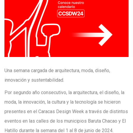
Una semana cargada de arquitectura, moda, diseño,
innovación y sustentabilidad.
Por segundo año consecutivo, la arquitectura, el diseño, la
moda, la innovación, la cultura y la tecnología se hicieron
presentes en el Caracas Design Week a través de distintos
eventos en las calles de los municipios Baruta Chacao y El
Hatillo durante la semana del 1 al 8 de junio de 2024.