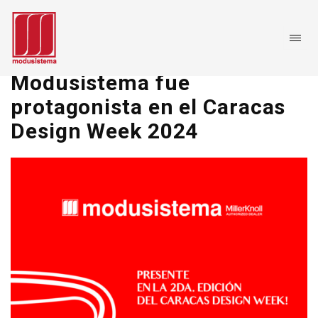
Modusistema fue
protagonista en el Caracas
Design Week 2024