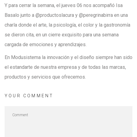
Y para cerrar la semana, el jueves 06 nos acompañó Isa
Basalo junto a @productoslacura y @peregrinabirra en una
charla donde el arte, la psicología, el color y la gastronomía
se dieron cita, en un cierre exquisito para una semana
cargada de emociones y aprendizajes.
En Modusistema la innovación y el diseño siempre han sido
el estandarte de nuestra empresa y de todas las marcas,
productos y servicios que ofrecemos.
YOUR COMMENT