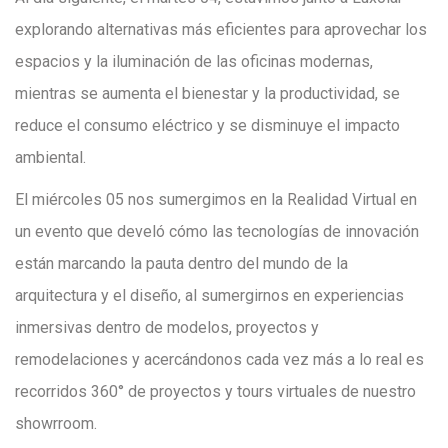
explorando alternativas más eficientes para aprovechar los
espacios y la iluminación de las oficinas modernas,
mientras se aumenta el bienestar y la productividad, se
reduce el consumo eléctrico y se disminuye el impacto
ambiental.
El miércoles 05 nos sumergimos en la Realidad Virtual en
un evento que develó cómo las tecnologías de innovación
están marcando la pauta dentro del mundo de la
arquitectura y el diseño, al sumergirnos en experiencias
inmersivas dentro de modelos, proyectos y
remodelaciones y acercándonos cada vez más a lo real es
recorridos 360° de proyectos y tours virtuales de nuestro
showrroom.