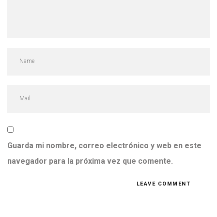
Guarda mi nombre, correo electrónico y web en este
navegador para la próxima vez que comente.